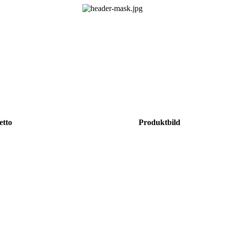
etto
Produktbild