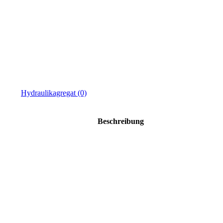
Hydraulikagregat (0)
Beschreibung