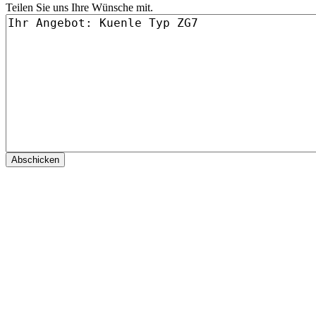
Teilen Sie uns Ihre Wünsche mit.