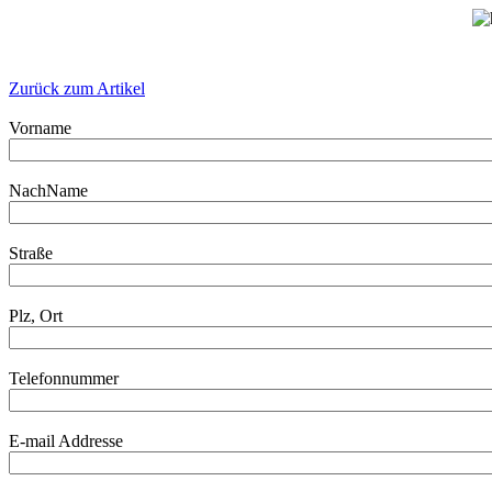
Zurück zum Artikel
Vorname
NachName
Straße
Plz, Ort
Telefonnummer
E-mail Addresse