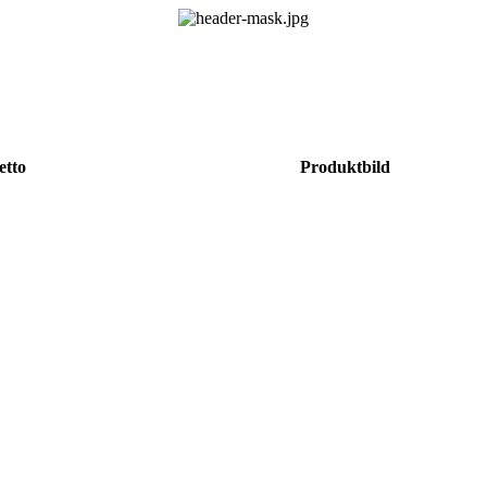
etto
Produktbild