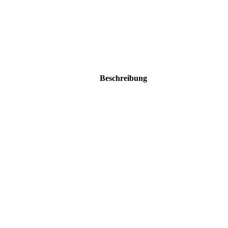
Beschreibung