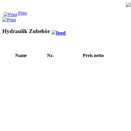
Print
Hydraulik Zubehör
Name
Nr.
Preis netto