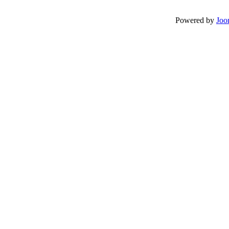
Powered by
Joo