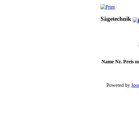
Sägetechnik
Name
Nr.
Preis n
Powered by
Joo